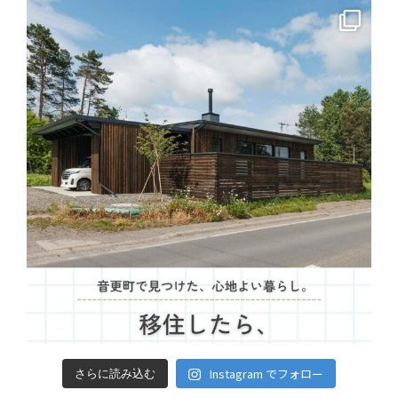
Instagram でフォロー
さらに読み込む