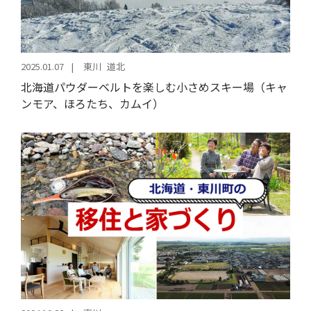
2025.01.07
東川
道北
北海道パウダーベルトを楽しむ小さめスキー場（キャ
ンモア、ほろたち、カムイ）