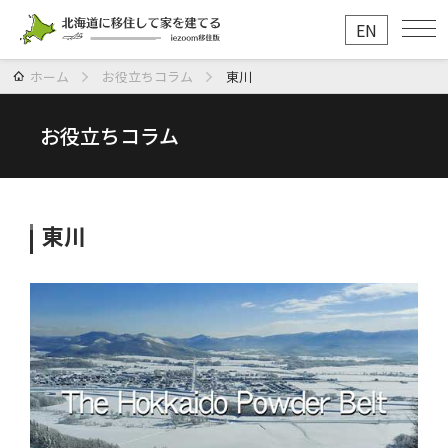
EN
ホーム
お役立ちコラム
東川
お役立ちコラム
東川