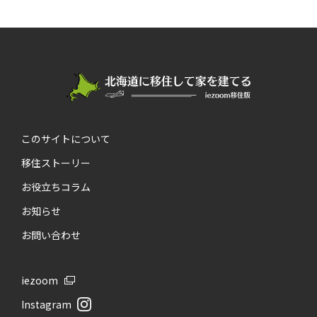
このサイトについて
移住ストーリー
お役立ちコラム
お知らせ
お問い合わせ
iezoom
Instagram