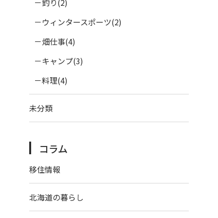
釣り(2)
ウィンタースポーツ(2)
畑仕事(4)
キャンプ(3)
料理(4)
未分類
コラム
移住情報
北海道の暮らし