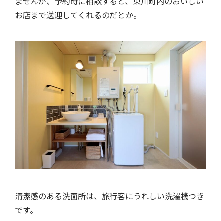
ませんが、予約時に相談すると、東川町内のおいしい
お店まで送迎してくれるのだとか。
清潔感のある洗面所は、旅行客にうれしい洗濯機つき
です。