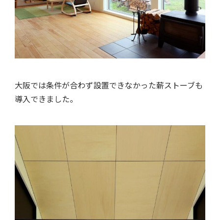
大阪では条件が合わず設置できなかった薪ストーブも
導入できました。