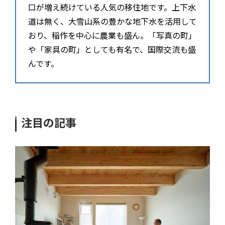
口が増え続けている人気の移住地です。上下水
道は無く、大雪山系の豊かな地下水を活用して
おり、稲作を中心に農業も盛ん。「写真の町」
や「家具の町」としても有名で、国際交流も盛
んです。
注目の記事