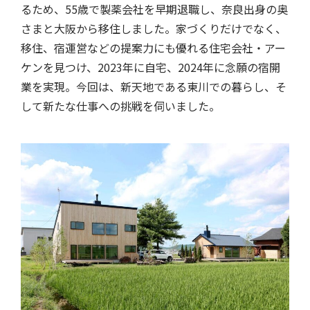
るため、55歳で製薬会社を早期退職し、奈良出身の奥
さまと大阪から移住しました。家づくりだけでなく、
移住、宿運営などの提案力にも優れる住宅会社・アー
ケンを見つけ、2023年に自宅、2024年に念願の宿開
業を実現。今回は、新天地である東川での暮らし、そ
して新たな仕事への挑戦を伺いました。