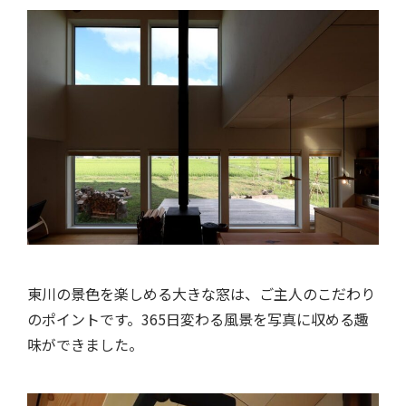
東川の景色を楽しめる大きな窓は、ご主人のこだわり
のポイントです。365日変わる風景を写真に収める趣
味ができました。