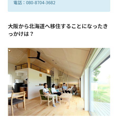
電話：080-8704-3682
大阪から北海道へ移住することになったき
っかけは？