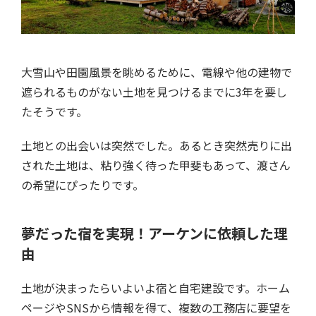
大雪山や田園風景を眺めるために、電線や他の建物で
遮られるものがない土地を見つけるまでに3年を要し
たそうです。
土地との出会いは突然でした。あるとき突然売りに出
された土地は、粘り強く待った甲斐もあって、渡さん
の希望にぴったりです。
夢だった宿を実現！アーケンに依頼した理
由
土地が決まったらいよいよ宿と自宅建設です。ホーム
ページやSNSから情報を得て、複数の工務店に要望を