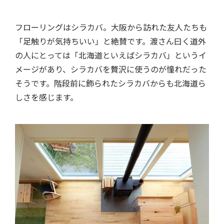
フローリングはシラカバ。大阪から訪れた友人たちも
「足触りが気持ちいい」と絶賛です。渡さん曰く道外
の人にとっては「北海道といえばシラカバ」というイ
メージがあり、シラカバを贅沢に使うのが憧れだった
そうです。階段前に飾られたシラカバからも北海道ら
しさを感じます。