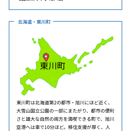
北海道・東川町
東川町は北海道第2の都市・旭川にほど近く、
大雪山国立公園の一部にまたがり、都市の便利
さと雄大な自然の両方を満喫できる町で、旭川
空港へは車で10分ほど。移住支援が厚く、人