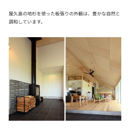
屋久島の地杉を使った板張りの外観は、豊かな自然と
調和しています。