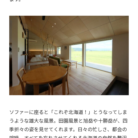
ソファーに座ると「これぞ北海道！」とうなってしま
うような雄大な風景。田園風景と旭岳や十勝岳が、四
季折々の姿を見せてくれます。日々の忙しさ、都会の
喧噪、すべてを忘れさせてくれる北海道の自然を贅沢