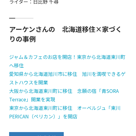
ライター：日比野 千尋
アーケンさんの 北海道移住×家づく
りの事例
ジャム＆カフェのお店を開店！東京から北海道東川町
へ移住
愛知県から北海道旭川市に移住 旭川を満喫できるゲ
ストハウスを開業
大阪から北海道東川町に移住 念願の宿「青SORA
Terrace」開業を実現
東京から北海道東川町に移住 オーベルジュ「東川
PERICAN（ペリカン）」を開店