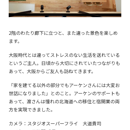
2階のわたり廊下に立つと、また違った景色を楽しめ
ます。
大阪時代とは違ってストレスのない生活を送れている
というご主人。日頃から大切にされていたつながりも
あって、大阪からご友人も訪ねてきます。
「家を建てる以外の部分でもアーケンさんには大変お
世話になりました」とのこと。アーケンのサポートも
あって、渡さんは憧れの北海道への移住と宿開業の両
方を実現できました。
カメラ：スタジオスーパーフライ 大道貴司