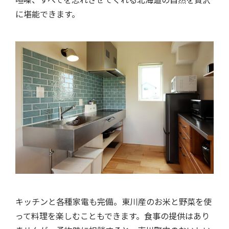
に堪能できます。
キッチンと各種家電も完備。東川産のお米と野菜を使
って料理を楽しむこともできます。食事の提供はあり