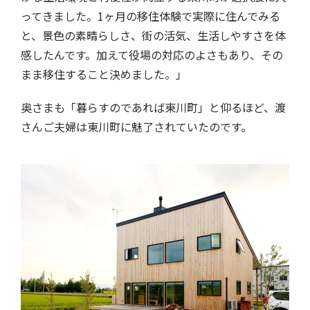
ってきました。1ヶ月の移住体験で実際に住んでみる
と、景色の素晴らしさ、街の活気、生活しやすさを体
感したんです。加えて役場の対応のよさもあり、その
まま移住すること決めました。」
奥さまも「暮らすのであれば東川町」と仰るほど、渡
さんご夫婦は東川町に魅了されていたのです。