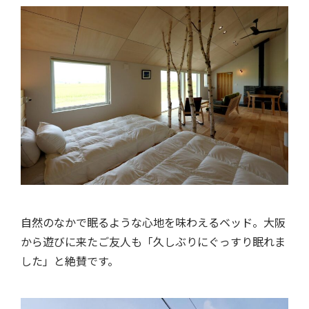
自然のなかで眠るような心地を味わえるベッド。大阪
から遊びに来たご友人も「久しぶりにぐっすり眠れま
した」と絶賛です。