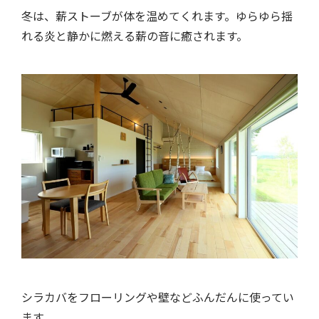
冬は、薪ストーブが体を温めてくれます。ゆらゆら揺
れる炎と静かに燃える薪の音に癒されます。
シラカバをフローリングや壁などふんだんに使ってい
ます。