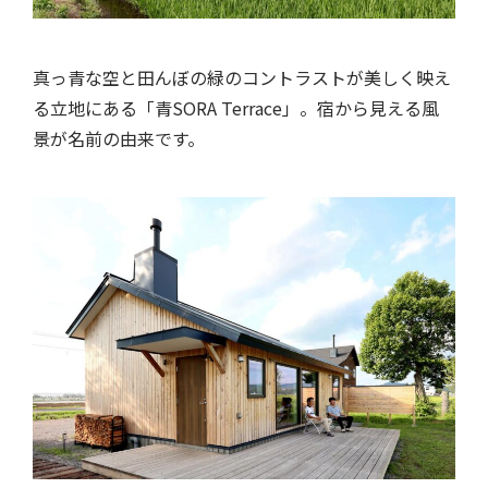
真っ青な空と田んぼの緑のコントラストが美しく映え
る立地にある「青SORA Terrace」。宿から見える風
景が名前の由来です。