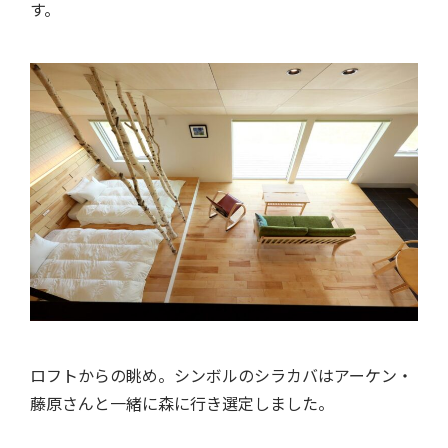
す。
ロフトからの眺め。シンボルのシラカバはアーケン・
藤原さんと一緒に森に行き選定しました。