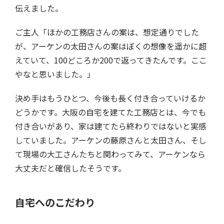
伝えました。
ご主人「ほかの工務店さんの案は、想定通りでした
が、アーケンの太田さんの案はぼくの想像を遥かに超
えていて、100どころか200で返ってきたんです。ここ
やなと思いました。」
決め手はもうひとつ、今後も長く付き合っていけるか
どうかです。大阪の自宅を建てた工務店とは、今でも
付き合いがあり、家は建てたら終わりではないと実感
していました。アーケンの藤原さんと太田さん、そし
て現場の大工さんたちと関わってみて、アーケンなら
大丈夫だと確信したそうです。
自宅へのこだわり