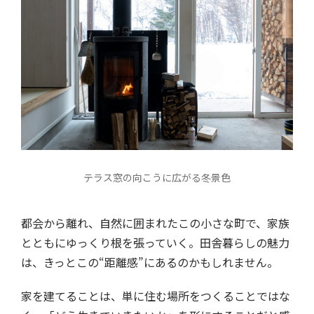
テラス窓の向こうに広がる冬景色
都会から離れ、自然に囲まれたこの小さな町で、家族
とともにゆっくり根を張っていく。田舎暮らしの魅力
は、きっとこの“距離感”にあるのかもしれません。
家を建てることは、単に住む場所をつくることではな