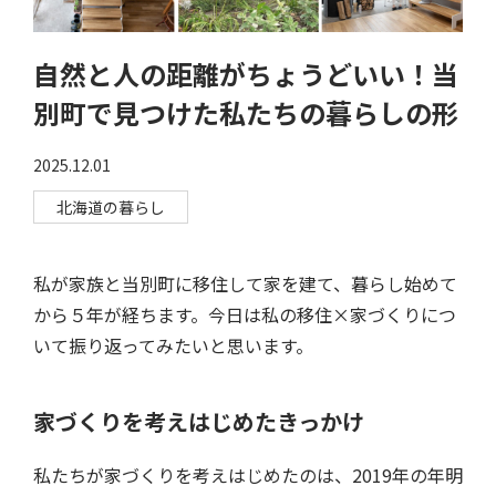
自然と人の距離がちょうどいい！当
別町で見つけた私たちの暮らしの形
2025.12.01
北海道の暮らし
私が家族と当別町に移住して家を建て、暮らし始めて
から５年が経ちます。今日は私の移住×家づくりにつ
いて振り返ってみたいと思います。
家づくりを考えはじめたきっかけ
私たちが家づくりを考えはじめたのは、2019年の年明