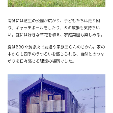
南側には芝生の公園が広がり、子どもたちは走り回
り、キャッチボールをしたり、犬の散歩も気持ちい
い。庭には好きな草花を植え、家庭菜園も楽しめる。
夏はBBQや焚き火で友達や家族団らんのじかん。家の
中からも四季のうつろいを感じられる、自然とのつな
がりを日々感じる理想の場所でした。