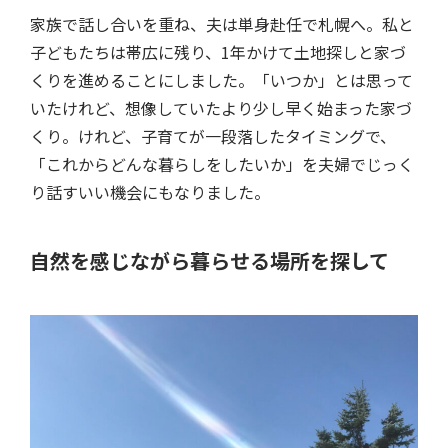
家族で話し合いを重ね、夫は単身赴任で札幌へ。私と
子どもたちは帯広に残り、1年かけて土地探しと家づ
くりを進めることにしました。「いつか」とは思って
いたけれど、想像していたより少し早く始まった家づ
くり。けれど、子育てが一段落したタイミングで、
「これからどんな暮らしをしたいか」を夫婦でじっく
り話すいい機会にもなりました。
自然を感じながら暮らせる場所を探して