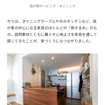
我が家のリビング・ダイニング
今では、ダイニングテーブルや木のキッチンなど、我
が家の中心になる家具のほとんどが「旅する木」のも
の。自然素材とともに暮らす心地よさを家具を通して
感じてきたことが、家づくりにもつながりました。