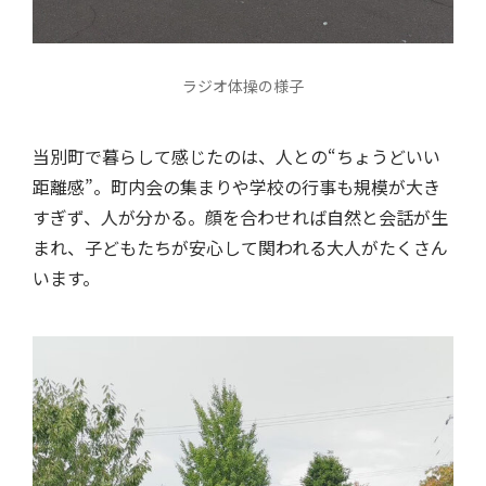
ラジオ体操の様子
当別町で暮らして感じたのは、人との“ちょうどいい
距離感”。町内会の集まりや学校の行事も規模が大き
すぎず、人が分かる。顔を合わせれば自然と会話が生
まれ、子どもたちが安心して関われる大人がたくさん
います。