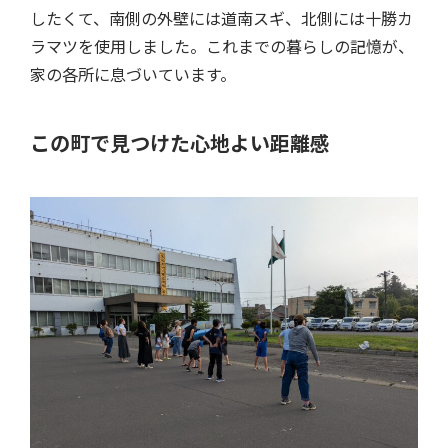
したくて、南側の外壁には道南スギ、北側には十勝カ
ラマツを使用しました。これまでの暮らしの記憶が、
家の各所に息づいています。
この町で見つけた心地よい距離感