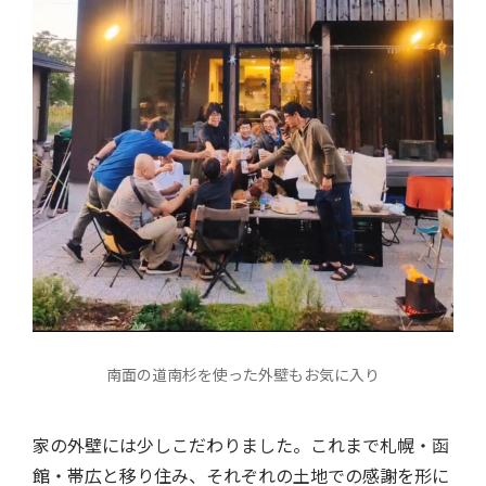
南面の道南杉を使った外壁もお気に入り
家の外壁には少しこだわりました。これまで札幌・函
館・帯広と移り住み、それぞれの土地での感謝を形に