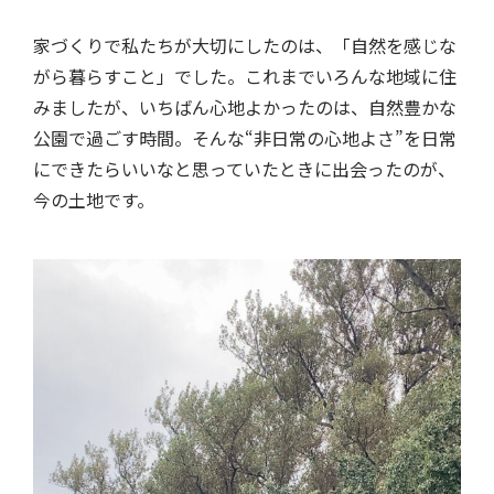
家づくりで私たちが大切にしたのは、「自然を感じな
がら暮らすこと」でした。これまでいろんな地域に住
みましたが、いちばん心地よかったのは、自然豊かな
公園で過ごす時間。そんな“非日常の心地よさ”を日常
にできたらいいなと思っていたときに出会ったのが、
今の土地です。