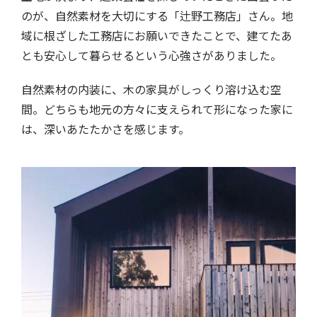
のが、自然素材を大切にする「辻野工務店」さん。地
域に根ざした工務店にお願いできたことで、建てたあ
とも安心して暮らせるという心強さがありました。
自然素材の内装に、木の家具がしっくり溶け込む空
間。どちらも地元の方々に支えられて形になった家に
は、深いあたたかさを感じます。