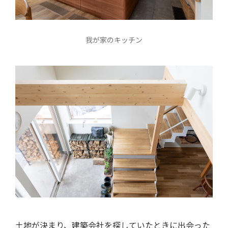
我が家のキッチン
土地が決まり、建築会社を探していたときに出会った