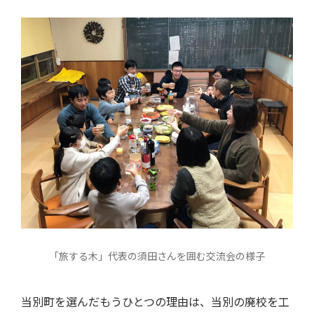
「旅する木」代表の須田さんを囲む交流会の様子
当別町を選んだもうひとつの理由は、当別の廃校を工