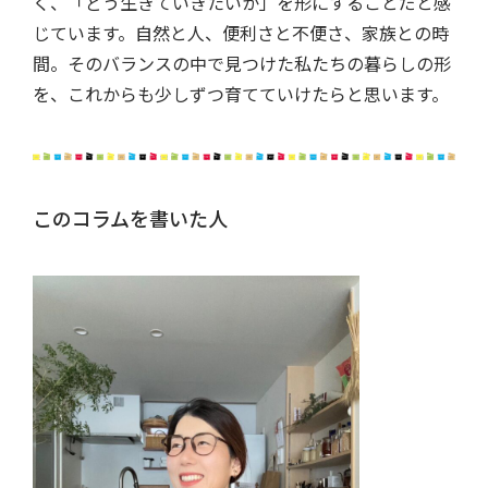
く、「どう生きていきたいか」を形にすることだと感
じています。自然と人、便利さと不便さ、家族との時
間。そのバランスの中で見つけた私たちの暮らしの形
を、これからも少しずつ育てていけたらと思います。
このコラムを書いた人