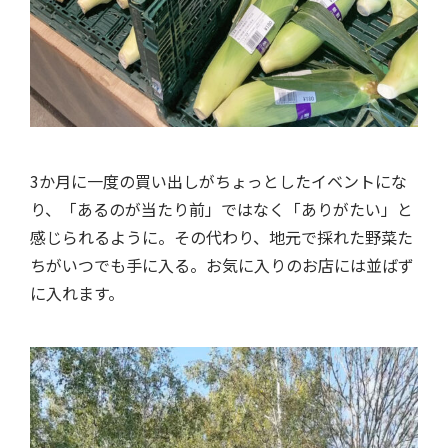
3か月に一度の買い出しがちょっとしたイベントにな
り、「あるのが当たり前」ではなく「ありがたい」と
感じられるように。その代わり、地元で採れた野菜た
ちがいつでも手に入る。お気に入りのお店には並ばず
に入れます。