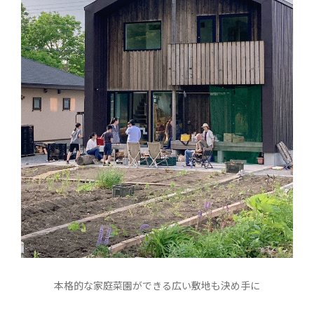
本格的な家庭菜園ができる広い敷地も決め手に