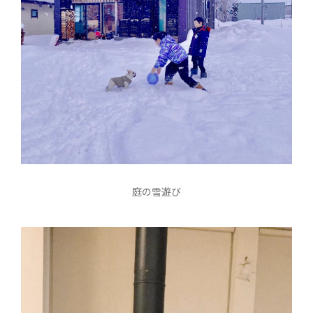
庭の雪遊び