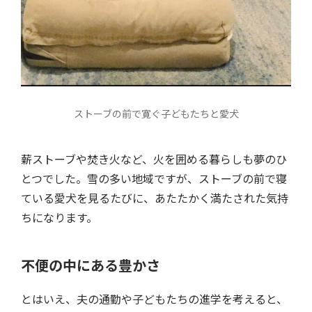
ストーブの前で寛ぐ子どもたちと愛犬
薪ストーブや焚き火など、火を囲める暮らしも夢のひ
とつでした。雪の多い地域ですが、ストーブの前で寝
ている愛犬を見るたびに、あたたかく満たされた気持
ちになります。
不便の中にある豊かさ
とはいえ、夫の通勤や子どもたちの進学を考えると、