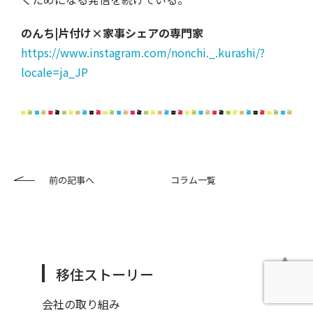
のんち|片付け×家事シェアの専門家
https://www.instagram.com/nonchi._.kurashi/?
locale=ja_JP
前の記事へ
コラム一覧
移住ストーリー
会社の取り組み