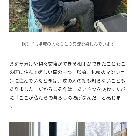
親も子も地域の人たちとの交流を楽しんでいます
おすそ分けや物々交換ができる相手ができたこともこ
の町に住んで嬉しい事の一つ。以前、札幌のマンショ
ンに住んでいたときは、隣の人の顔も知らないことも
ありました。だからこそ今は、あいさつを交わすたび
に「ここが私たちの暮らしの場所なんだ」と感じま
す。