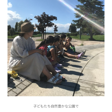
子どもたち自然豊かな公園で