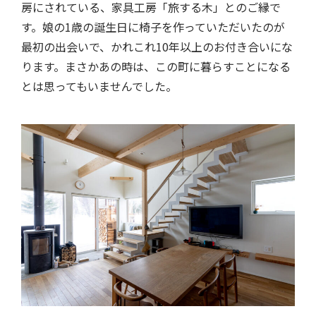
房にされている、家具工房「旅する木」とのご縁で
す。娘の1歳の誕生日に椅子を作っていただいたのが
最初の出会いで、かれこれ10年以上のお付き合いにな
ります。まさかあの時は、この町に暮らすことになる
とは思ってもいませんでした。