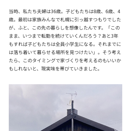
当時、私たち夫婦は36歳。子どもたちは8歳、6歳、4
歳。最初は家族みんなで札幌に引っ越すつもりでした
が、ふと、この先の暮らしを想像したんです。「この
まま、いつまで転勤を続けていくんだろう？あと3年
もすれば子どもたちは全員小学生になる。それまでに
は落ち着いて暮らせる場所を見つけたい」。そう考え
たら、このタイミングで家づくりを考えるのもいいか
もしれないと、現実味を帯びていきました。