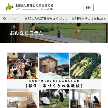
EN
ホーム
自然と人の距離がちょうどいい！当別町で見つけた私たち
お役立ちコラム