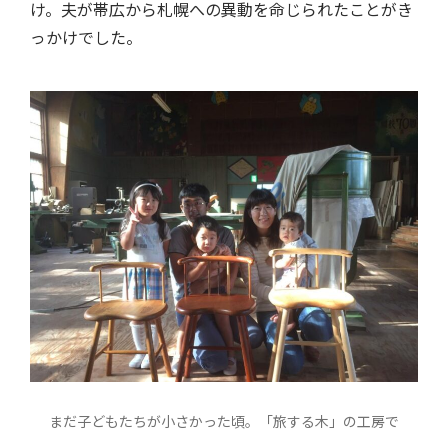
け。夫が帯広から札幌への異動を命じられたことがき
っかけでした。
まだ子どもたちが小さかった頃。「旅する木」の工房で