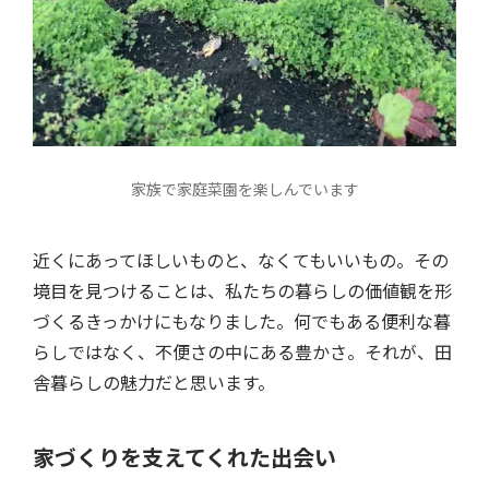
家族で家庭菜園を楽しんでいます
近くにあってほしいものと、なくてもいいもの。その
境目を見つけることは、私たちの暮らしの価値観を形
づくるきっかけにもなりました。何でもある便利な暮
らしではなく、不便さの中にある豊かさ。それが、田
舎暮らしの魅力だと思います。
家づくりを支えてくれた出会い