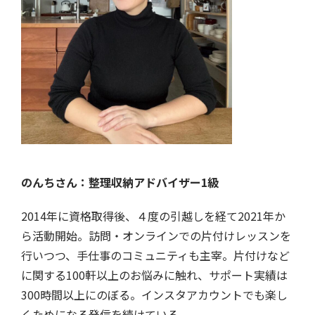
のんちさん：整理収納アドバイザー1級
2014年に資格取得後、４度の引越しを経て2021年か
ら活動開始。訪問・オンラインでの片付けレッスンを
行いつつ、手仕事のコミュニティも主宰。片付けなど
に関する100軒以上のお悩みに触れ、サポート実績は
300時間以上にのぼる。インスタアカウントでも楽し
くためになる発信を続けている。