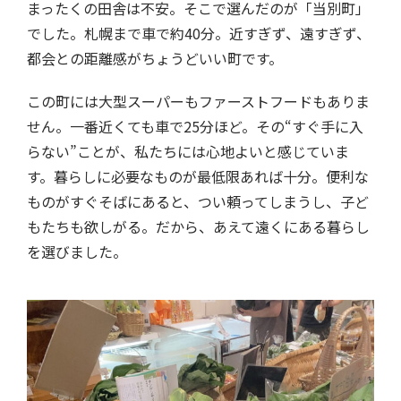
まったくの田舎は不安。そこで選んだのが「当別町」
でした。札幌まで車で約40分。近すぎず、遠すぎず、
都会との距離感がちょうどいい町です。
この町には大型スーパーもファーストフードもありま
せん。一番近くても車で25分ほど。その“すぐ手に入
らない”ことが、私たちには心地よいと感じていま
す。暮らしに必要なものが最低限あれば十分。便利な
ものがすぐそばにあると、つい頼ってしまうし、子ど
もたちも欲しがる。だから、あえて遠くにある暮らし
を選びました。