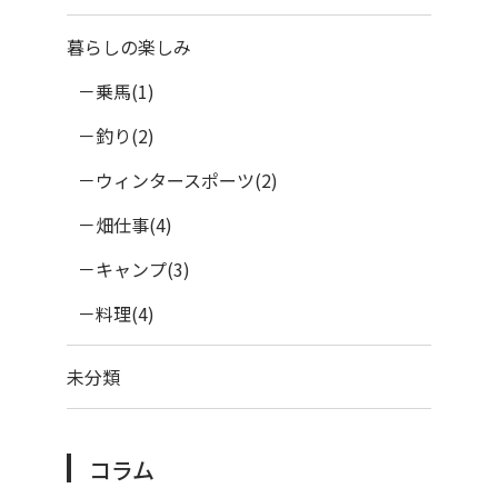
暮らしの楽しみ
乗馬(1)
釣り(2)
ウィンタースポーツ(2)
畑仕事(4)
キャンプ(3)
料理(4)
未分類
コラム