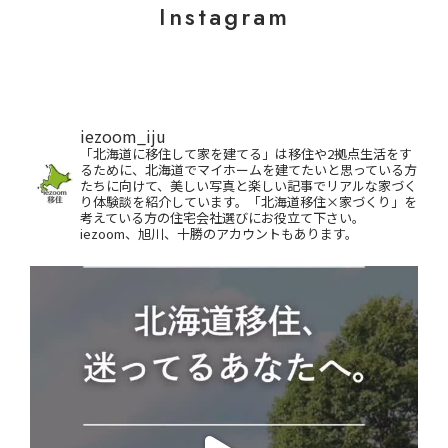
Instagram
iezoom_iju
「北海道に移住して家を建てる」は移住や2拠点生活をす
るために、北海道でマイホームを建てたいと思っている方
たちに向けて、美しい写真と楽しい記事でリアルな家づく
り体験談を紹介しています。「北海道移住×家づくり」を
考えている方の住宅会社選びにお役立て下さい。
iezoom、旭川、十勝のアカウントもあります。