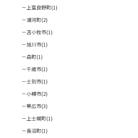
上富良野町(1)
浦河町(2)
苫小牧市(1)
旭川市(1)
森町(1)
千歳市(1)
士別市(1)
小樽市(2)
帯広市(3)
上士幌町(1)
長沼町(1)