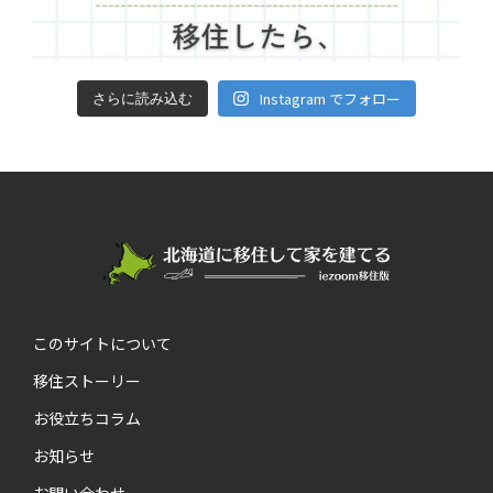
Instagram でフォロー
さらに読み込む
このサイトについて
移住ストーリー
お役立ちコラム
お知らせ