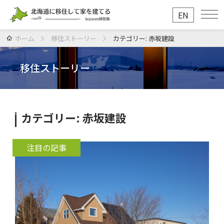
EN
ホーム
移住ストーリー
カテゴリー:
赤坂建設
移住ストーリー
カテゴリー:
赤坂建設
注目の記事